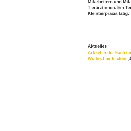
Mitarbeitern und Mit
Tierärztinnen. Ein Te
Kleintierpraxis tätig.
Aktuelles
Artikel in der Fachze
Wolfes hier klicken
[3